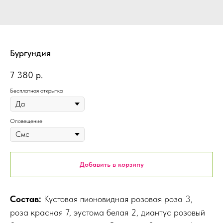
Бургундия
7 380
р.
Бесплатная открытка
Оповещение
Добавить в корзину
Состав:
Кустовая пионовидная розовая роза 3,
роза красная 7, эустома белая 2, диантус розовый