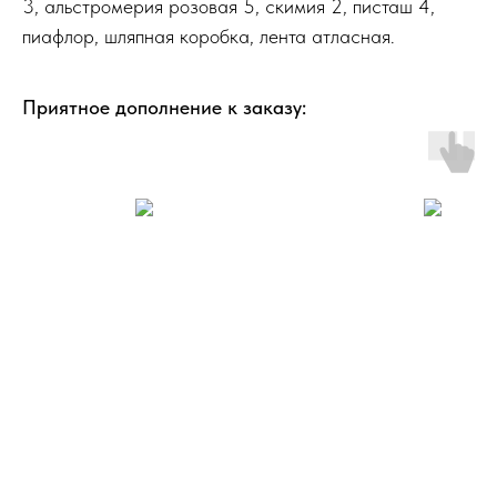
3, альстромерия розовая 5, скимия 2, писташ 4,
пиафлор, шляпная коробка, лента атласная.
Приятное дополнение к заказу: