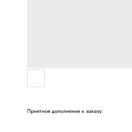
Приятное дополнение к заказу: