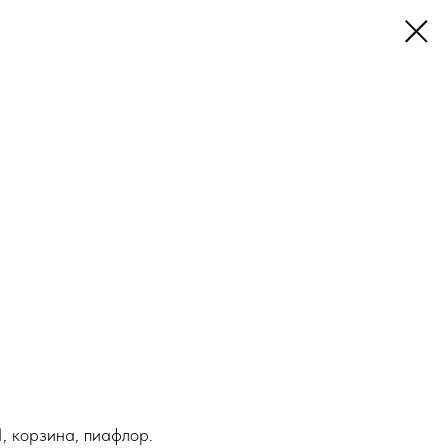
, корзина, пиафлор.