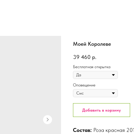
Моей Королеве
39 460
р.
Бесплатная открытка
Оповещение
Добавить в корзину
Состав:
Роза красная 201