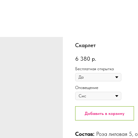
Скарлет
6 380
р.
Бесплатная открытка
Оповещение
Добавить в корзину
Состав:
Роза лиловая 5, 