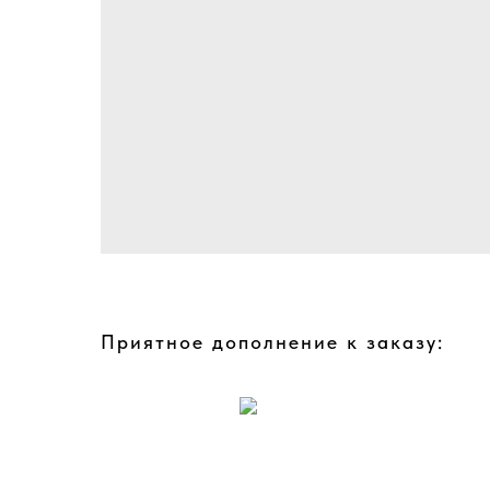
Приятное дополнение к заказу: