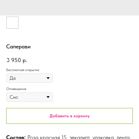
Саперави
3 950
р.
Бесплатная открытка
Оповещение
Добавить в корзину
Состав:
Роза красная 15, эвкалипт, упаковка, лента