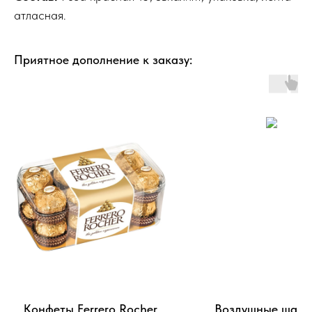
атласная.
Приятное дополнение к заказу:
Конфеты Ferrero Rocher
Воздушные шары