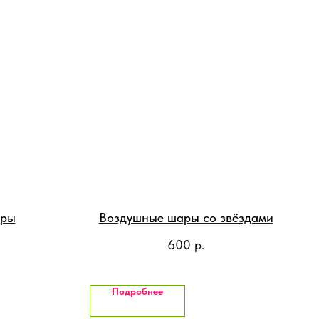
ары
Воздушные шары со звёздами
600
р.
Подробнее