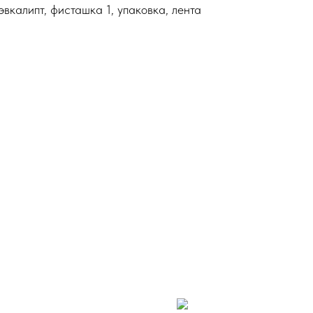
эвкалипт, фисташка 1, упаковка, лента