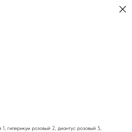
я 1, гиперикум розовый 2, диантус розовый 5,