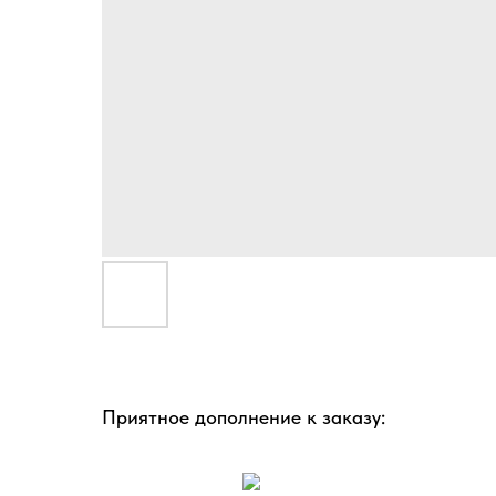
Приятное дополнение к заказу: