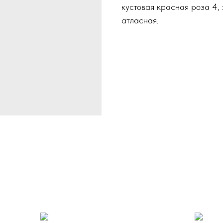
кустовая красная роза 4, 
атласная.