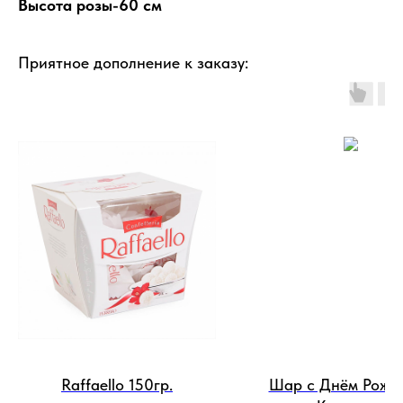
Высота розы-60 см
Приятное дополнение к заказу:
Raffaello 150гр.
Шар с Днём Рожд