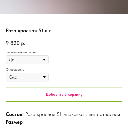
Роза красная 51 шт
9 820
р.
Бесплатная открытка
Оповещение
Добавить в корзину
Состав:
Роза красная 51, упаковка, лента атласная.
Размер