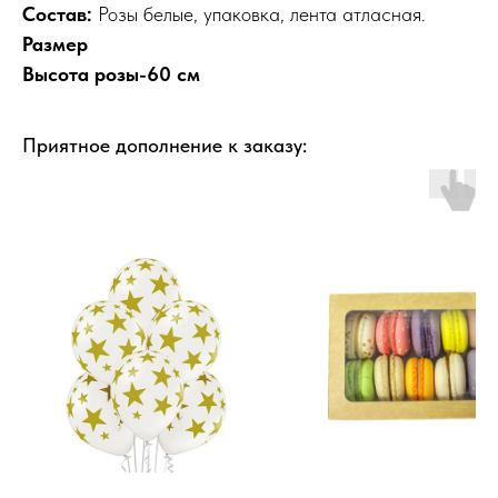
Состав:
Розы белые, упаковка, лента атласная.
Размер
Высота розы-60 см
Приятное дополнение к заказу: