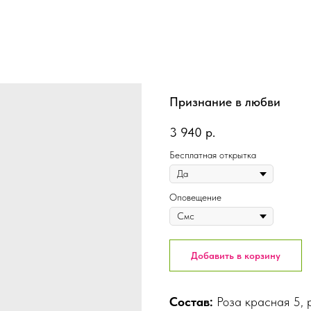
Признание в любви
3 940
р.
Бесплатная открытка
Оповещение
Добавить в корзину
Состав:
Роза красная 5, 