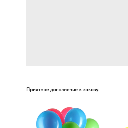
Приятное дополнение к заказу: