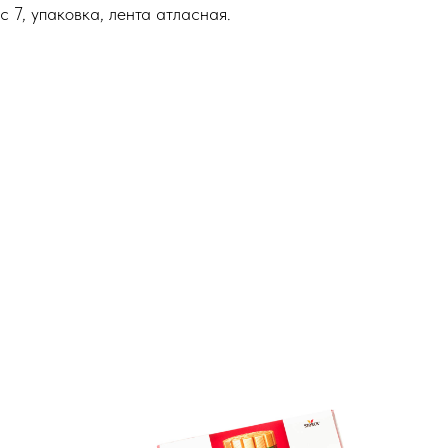
с 7, упаковка, лента атласная.