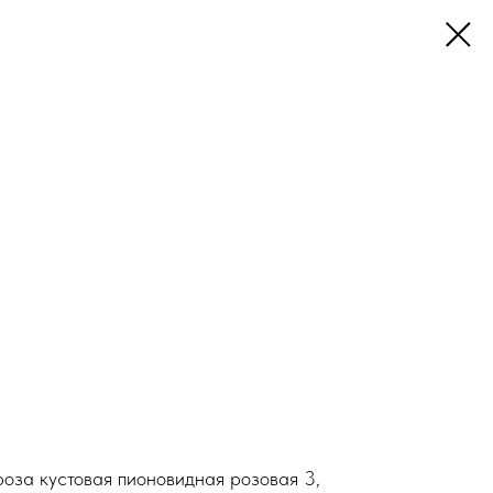
роза кустовая пионовидная розовая 3,