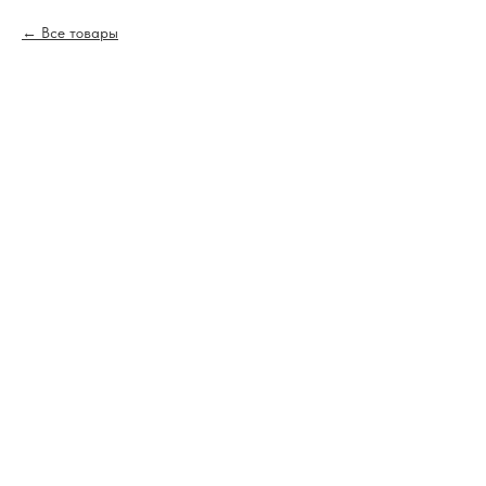
Все товары