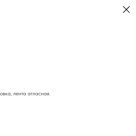
овка, лента атласная.