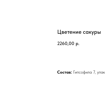
Цветение сакуры
2260,00
р.
Добавить в корзину
Состав:
Гипсофила 7, упак