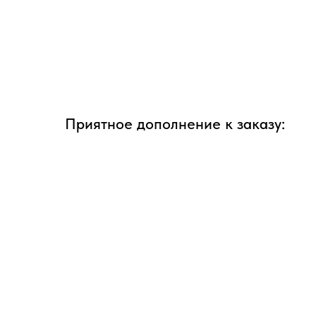
Приятное дополнение к заказу: