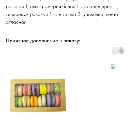
розовая 1, альстромерия белая 1, леукадендрон 1 ,
гиперикум розовый 1, фисташка 3, упаковка, лента
атласная.
Приятное дополнение к заказу: