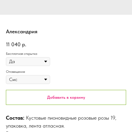
Александрия
11 040
р.
Бесплатная открытка
Оповещение
Добавить в корзину
Состав:
Кустовые пионовидные розовые розы 19,
упаковка, лента атласная.