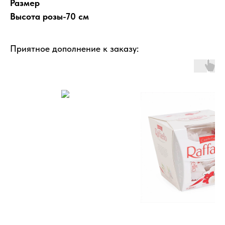
Размер
Высота розы-70 см
Приятное дополнение к заказу: