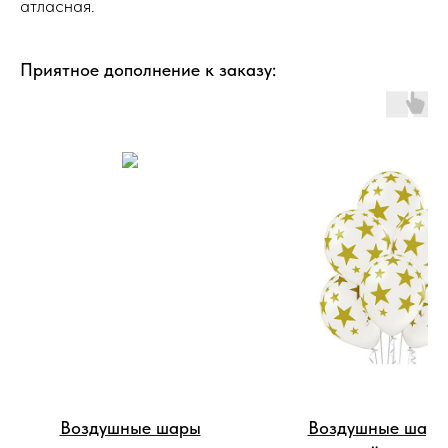
атласная.
Приятное дополнение к заказу:
Воздушные шары
Воздушные шары