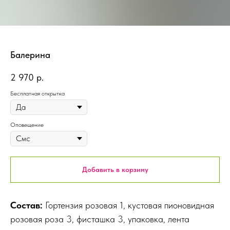
Балерина
2 970
р.
Бесплатная открытка
Оповещение
Добавить в корзину
Состав:
Гортензия розовая 1, кустовая пионовидная
розовая роза 3, фисташка 3, упаковка, лента