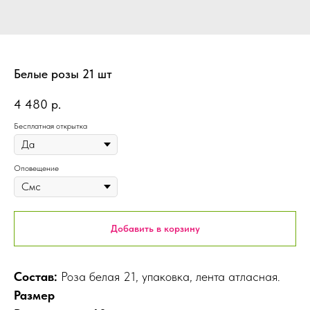
Белые розы 21 шт
4 480
р.
Бесплатная открытка
Оповещение
Добавить в корзину
Состав:
Роза белая 21, упаковка, лента атласная.
Размер