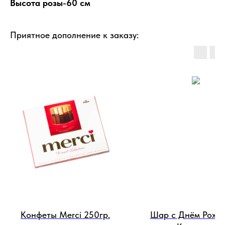
Высота розы-60 см
Приятное дополнение к заказу:
Конфеты Merci 250гр.
Шар с Днём Рожд