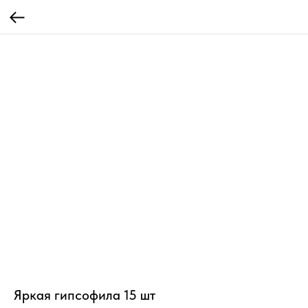
Яркая гипсофила 15 шт