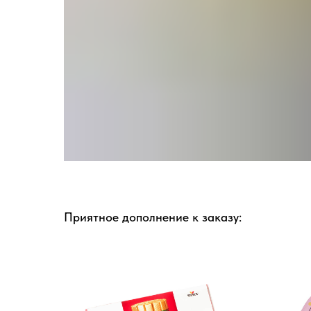
Приятное дополнение к заказу: