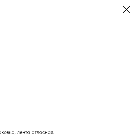
аковка, лента атласная.