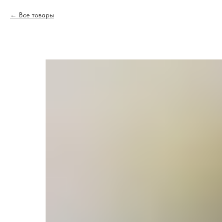
Все товары