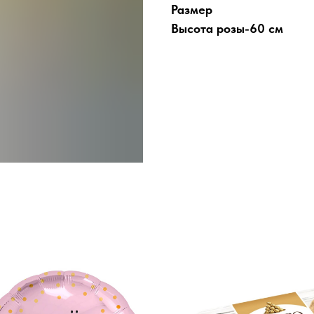
Размер
Высота розы-60 см