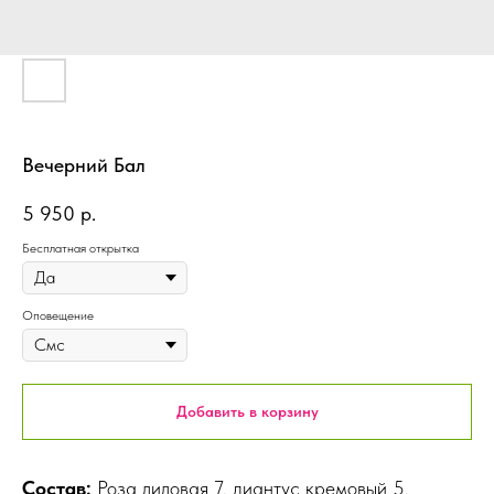
Вечерний Бал
5 950
р.
Бесплатная открытка
Оповещение
Добавить в корзину
Состав:
Роза лиловая 7, диантус кремовый 5,