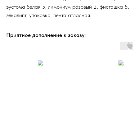
эустома белая 5, лимониум розовый 2, фисташка 5,
эвкалипт, упаковка, лента атласная.
Приятное дополнение к заказу: