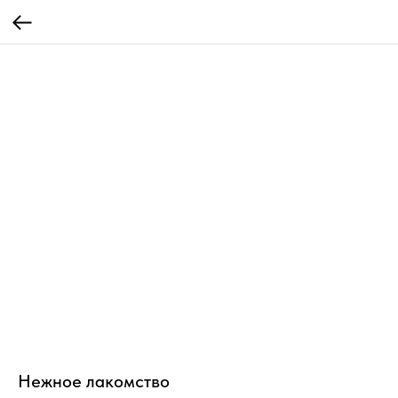
Нежное лакомство