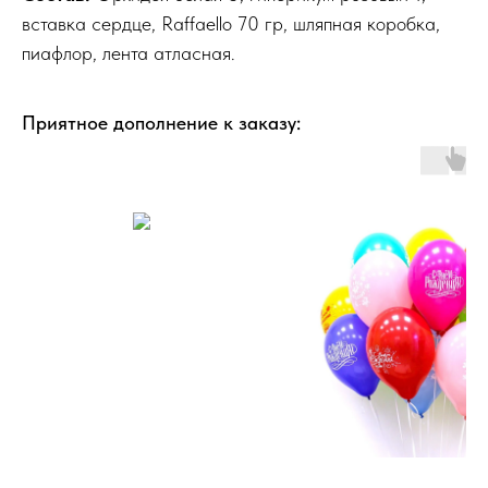
вставка сердце, Raffaello 70 гр, шляпная коробка,
пиафлор, лента атласная.
Приятное дополнение к заказу: