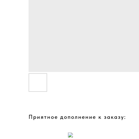
Приятное дополнение к заказу: