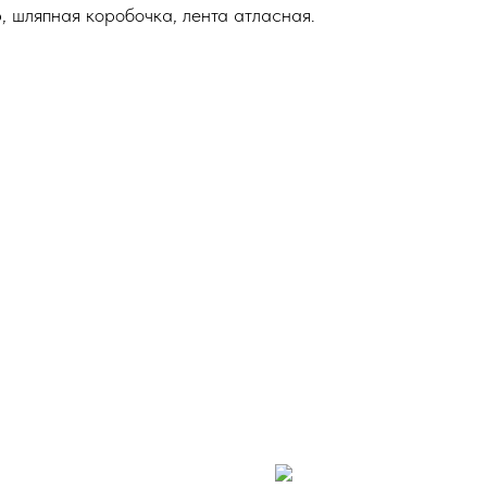
, шляпная коробочка, лента атласная.