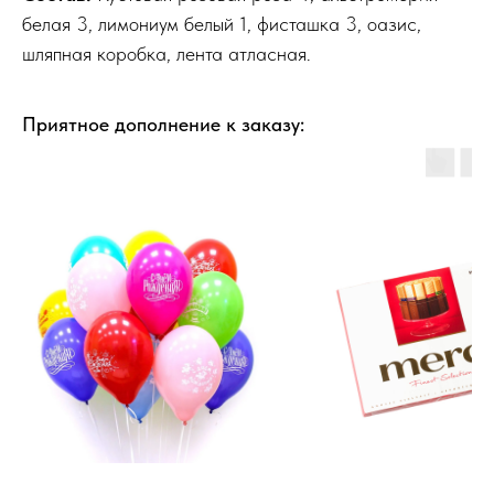
белая 3, лимониум белый 1, фисташка 3, оазис,
шляпная коробка, лента атласная.
Приятное дополнение к заказу: