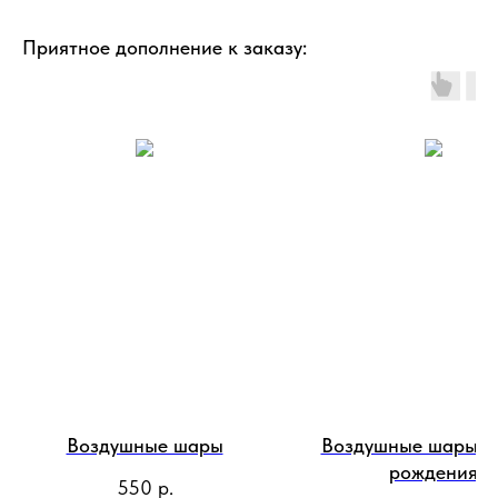
Приятное дополнение к заказу:
Воздушные шары
Воздушные шары с
рождения
550
р.