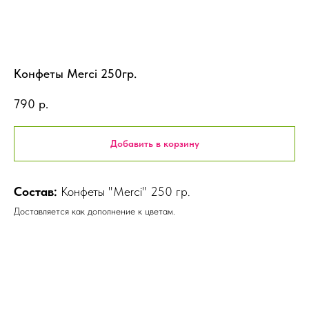
Конфеты Merci 250гр.
790
р.
Добавить в корзину
Состав:
Конфеты "Merci" 250 гр.
Доставляется как дополнение к цветам.