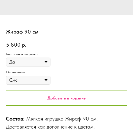
Жираф 90 см
5 800
р.
Бесплатная открытка
Оповещение
Добавить в корзину
Состав:
Мягкая игрушка Жираф 90 см.
Доставляется как дополнение к цветам.