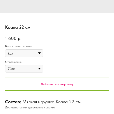
Коала 22 см
1 600
р.
Бесплатная открытка
Оповешение
Добавить в корзину
Состав:
Мягкая игрушка Коала 22 см.
Доставляется как дополнение к цветам.