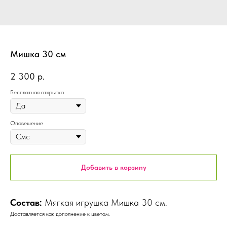
Мишка 30 см
2 300
р.
Бесплатная открытка
Оповешение
Добавить в корзину
Состав:
Мягкая игрушка Мишка 30 см.
Доставляется как дополнение к цветам.