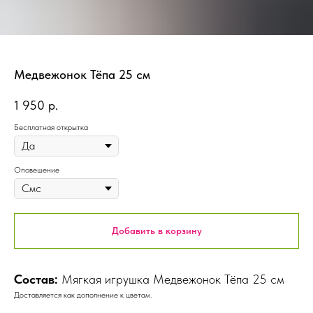
Медвежонок Тёпа 25 см
1 950
р.
Бесплатная открытка
Оповешение
Добавить в корзину
Состав:
Мягкая игрушка Медвежонок Тёпа 25 см
Доставляется как дополнение к цветам.