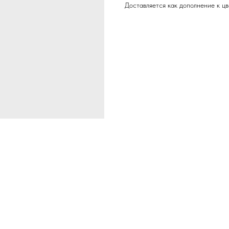
Доставляется как дополнение к цв