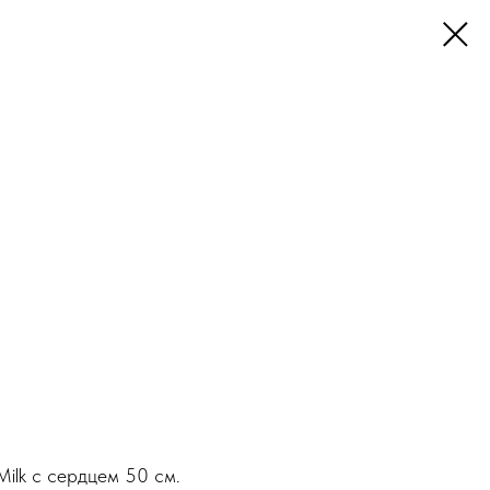
ilk с сердцем 50 см.