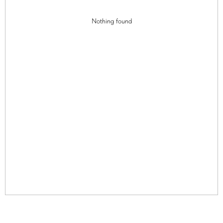
Nothing found