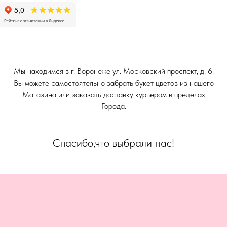
Мы находимся в г. Воронеже ул. Московский проспект, д. 6.
Вы можете самостоятельно забрать букет цветов из нашего
Магазина или заказать доставку курьером в пределах
Города.
Спасибо,что выбрали нас!