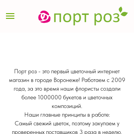
Порт роз - это первый цветочный интернет
магазин в городе Воронеже! Работаем с 2009
года, за это время наши флористы создали
более 1000000 букетов и цветочных
композиций.
Наши главные принципы в работе:
Самый свежий цветок, поэтому закупаем у
проверенных поставщиков 3 раза в неделю.