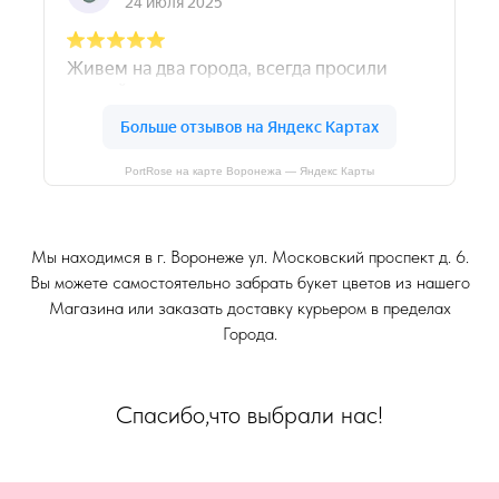
PortRose на карте Воронежа — Яндекс Карты
Мы находимся в г. Воронеже ул. Московский проспект д. 6.
Вы можете самостоятельно забрать букет цветов из нашего
Магазина или заказать доставку курьером в пределах
Города.
Спасибо,что выбрали нас!