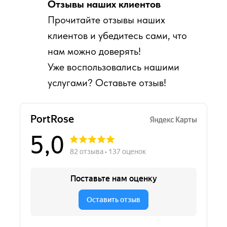
Отзывы наших клиентов
Прочитайте отзывы наших
клиентов и убедитесь сами, что
нам можно доверять!
Уже воспользовались нашими
услугами? Оставьте отзыв!