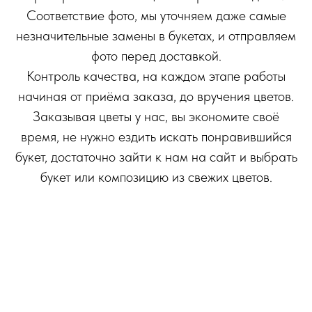
Соответствие фото, мы уточняем даже самые
незначительные замены в букетах, и отправляем
фото перед доставкой.
Контроль качества, на каждом этапе работы
начиная от приёма заказа, до вручения цветов.
Заказывая цветы у нас, вы экономите своё
время, не нужно ездить искать понравившийся
букет, достаточно зайти к нам на сайт и выбрать
букет или композицию из свежих цветов.