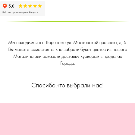
Мы находимся в г. Воронеже ул. Московский проспект, д. 6.
Вы можете самостоятельно забрать букет цветов из нашего
Магазина или заказать доставку курьером в пределах
Города.
Спасибо,что выбрали нас!