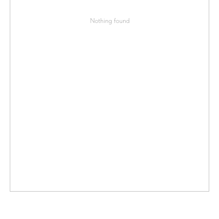
Nothing found